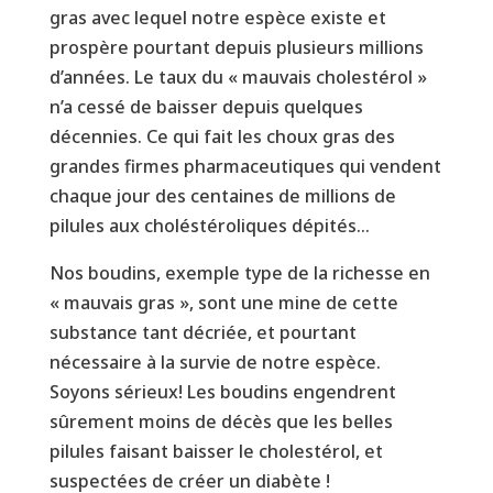
gras avec lequel notre espèce existe et
prospère pourtant depuis plusieurs millions
d’années. Le taux du « mauvais cholestérol »
n’a cessé de baisser depuis quelques
décennies. Ce qui fait les choux gras des
grandes firmes pharmaceutiques qui vendent
chaque jour des centaines de millions de
pilules aux choléstéroliques dépités…
Nos boudins, exemple type de la richesse en
« mauvais gras », sont une mine de cette
substance tant décriée, et pourtant
nécessaire à la survie de notre espèce.
Soyons sérieux! Les boudins engendrent
sûrement moins de décès que les belles
pilules faisant baisser le cholestérol, et
suspectées de créer un diabète !