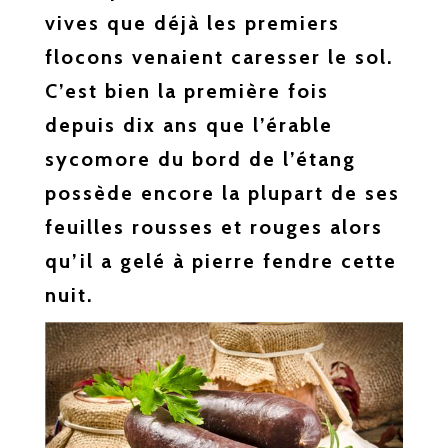
vives que déjà les premiers
flocons venaient caresser le sol.
C’est bien la première fois
depuis dix ans que l’érable
sycomore du bord de l’étang
possède encore la plupart de ses
feuilles rousses et rouges alors
qu’il a gelé à pierre fendre cette
nuit.