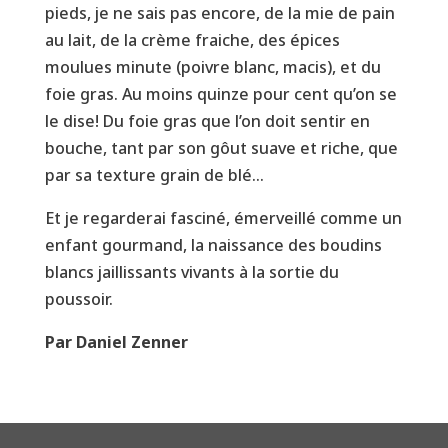
pieds, je ne sais pas encore, de la mie de pain
au lait, de la crème fraiche, des épices
moulues minute (poivre blanc, macis), et du
foie gras. Au moins quinze pour cent qu’on se
le dise! Du foie gras que l’on doit sentir en
bouche, tant par son gôut suave et riche, que
par sa texture grain de blé…
Et je regarderai fasciné, émerveillé comme un
enfant gourmand, la naissance des boudins
blancs jaillissants vivants à la sortie du
poussoir.
Par Daniel Zenner