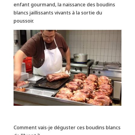
enfant gourmand, la naissance des boudins
blancs jaillissants vivants à la sortie du
poussoir.
Comment vais-je déguster ces boudins blancs