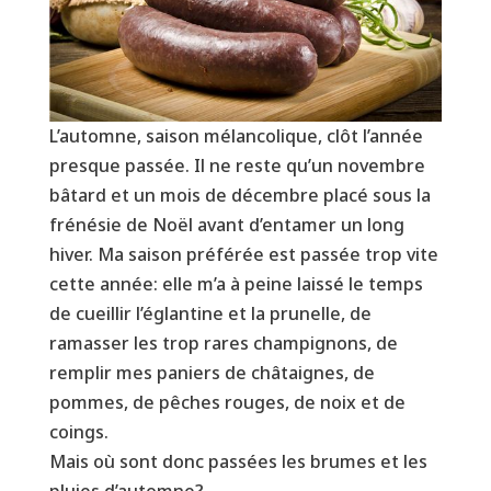
L’automne, saison mélancolique, clôt l’année
presque passée. Il ne reste qu’un novembre
bâtard et un mois de décembre placé sous la
frénésie de Noël avant d’entamer un long
hiver. Ma saison préférée est passée trop vite
cette année: elle m’a à peine laissé le temps
de cueillir l’églantine et la prunelle, de
ramasser les trop rares champignons, de
remplir mes paniers de châtaignes, de
pommes, de pêches rouges, de noix et de
coings.
Mais où sont donc passées les brumes et les
pluies d’automne?