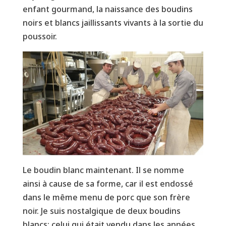
enfant gourmand, la naissance des boudins
noirs et blancs jaillissants vivants à la sortie du
poussoir.
Le boudin blanc maintenant. Il se nomme
ainsi à cause de sa forme, car il est endossé
dans le même menu de porc que son frère
noir. Je suis nostalgique de deux boudins
blancs: celui qui était vendu dans les années