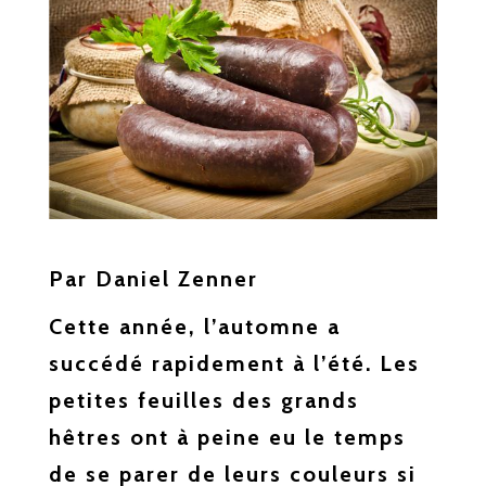
Par Daniel Zenner
Cette année, l’automne a
succédé rapidement à l’été. Les
petites feuilles des grands
hêtres ont à peine eu le temps
de se parer de leurs couleurs si