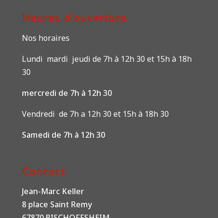
Heures d’ouverture
Nos horaires
Lundi mardi jeudi de 7h à 12h 30 et 15h à 18h
30
mercredi de 7h à 12h 30
Vendredi de 7h a 12h 30 et 15h à 18h 30
Samedi de 7h à 12h 30
Contact
Jean-Marc Keller
8 place Saint Remy
67870 BISCHOFFSHEIM