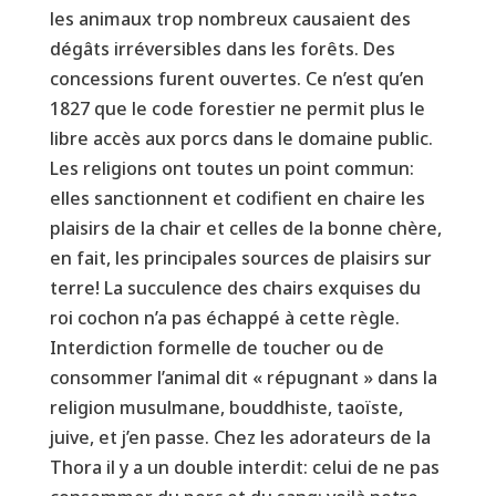
les animaux trop nombreux causaient des
dégâts irréversibles dans les forêts. Des
concessions furent ouvertes. Ce n’est qu’en
1827 que le code forestier ne permit plus le
libre accès aux porcs dans le domaine public.
Les religions ont toutes un point commun:
elles sanctionnent et codifient en chaire les
plaisirs de la chair et celles de la bonne chère,
en fait, les principales sources de plaisirs sur
terre! La succulence des chairs exquises du
roi cochon n’a pas échappé à cette règle.
Interdiction formelle de toucher ou de
consommer l’animal dit « répugnant » dans la
religion musulmane, bouddhiste, taoïste,
juive, et j’en passe. Chez les adorateurs de la
Thora il y a un double interdit: celui de ne pas