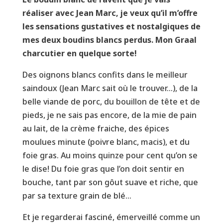
réaliser avec Jean Marc, je veux qu’il m’offre
les sensations gustatives et nostalgiques de
mes deux boudins blancs perdus. Mon Graal
charcutier en quelque sorte!
Des oignons blancs confits dans le meilleur
saindoux (Jean Marc sait où le trouver…), de la
belle viande de porc, du bouillon de tête et de
pieds, je ne sais pas encore, de la mie de pain
au lait, de la crème fraiche, des épices
moulues minute (poivre blanc, macis), et du
foie gras. Au moins quinze pour cent qu’on se
le dise! Du foie gras que l’on doit sentir en
bouche, tant par son gôut suave et riche, que
par sa texture grain de blé…
Et je regarderai fasciné, émerveillé comme un