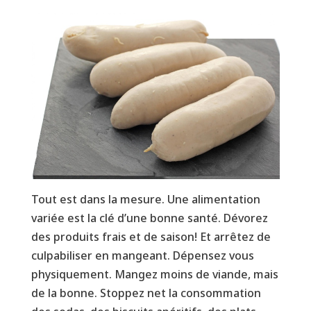
Tout est dans la mesure. Une alimentation
variée est la clé d’une bonne santé. Dévorez
des produits frais et de saison! Et arrêtez de
culpabiliser en mangeant. Dépensez vous
physiquement. Mangez moins de viande, mais
de la bonne. Stoppez net la consommation