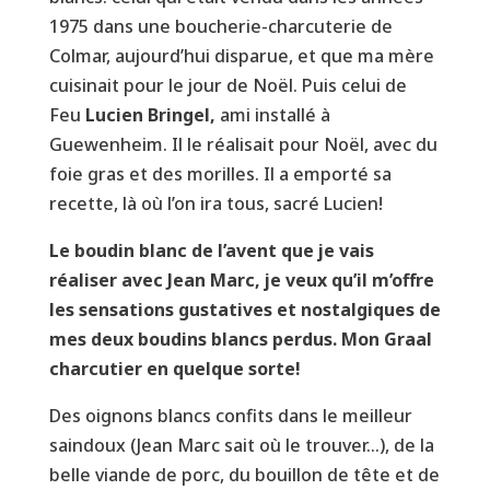
1975 dans une boucherie-charcuterie de
Colmar, aujourd’hui disparue, et que ma mère
cuisinait pour le jour de Noël. Puis celui de
Feu
Lucien Bringel,
ami installé à
Guewenheim. Il le réalisait pour Noël, avec du
foie gras et des morilles. Il a emporté sa
recette, là où l’on ira tous, sacré Lucien!
Le boudin blanc de l’avent que je vais
réaliser avec Jean Marc, je veux qu’il m’offre
les sensations gustatives et nostalgiques de
mes deux boudins blancs perdus. Mon Graal
charcutier en quelque sorte!
Des oignons blancs confits dans le meilleur
saindoux (Jean Marc sait où le trouver…), de la
belle viande de porc, du bouillon de tête et de