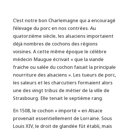
C’est notre bon Charlemagne qui a encouragé
l’élevage du porc en nos contrées. Au
quatorzième siècle, les alsaciens importaient
déjà nombres de cochons des régions
voisines. A cette même époque le célèbre
médecin Maugue écrivait « que la viande
fraiche ou salée du cochon faisait la principale
nourriture des alsaciens ». Les tueurs de porc,
les saleurs et les charcutiers formaient alors
une des vingt tribus de métier de la ville de
Strasbourg. Elle tenait le septième rang.
En 1508, le cochon « importé « en Alsace
provenait essentiellement de Lorraine. Sous
Louis XIV, le droit de glandée fût établi, mais