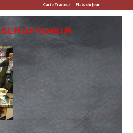
Carte Traiteur
Plats du Jour
BISCHOFFSHEIM