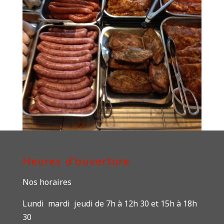
Heures d’ouverture
Nos horaires
Lundi mardi jeudi de 7h à 12h 30 et 15h à 18h
30