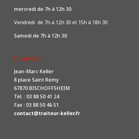
mercredi de 7h à 12h 30
Vendredi de 7h a 12h 30 et 15h à 18h 30
Samedi de 7h à 12h 30
Contact
Jean-Marc Keller
8 place Saint Remy
67870 BISCHOFFSHEIM
Tél. : 03 88 50 41 24
Fax : 03 88 50 46 51
contact@traiteur-keller.fr