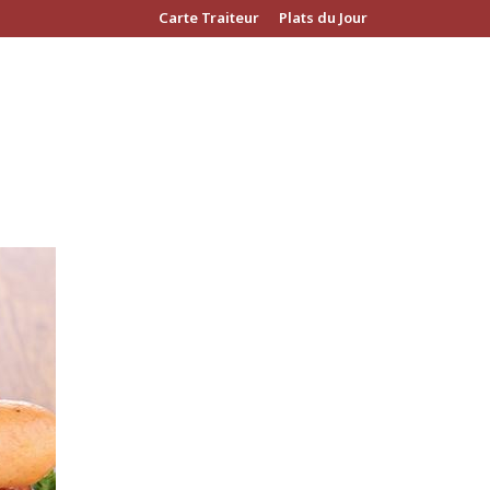
Carte Traiteur
Plats du Jour