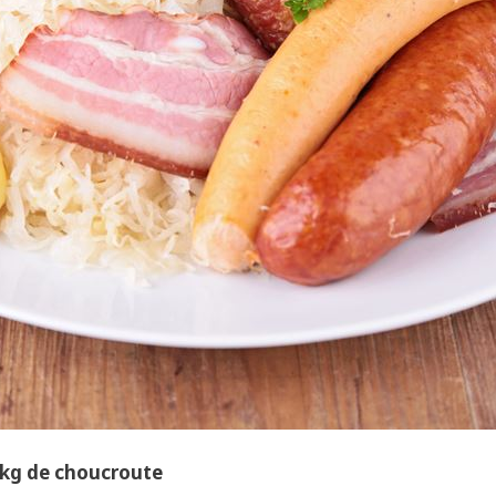
 kg de choucroute