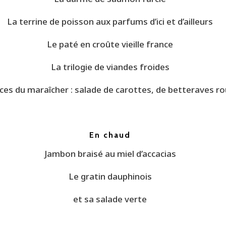
La terrine de poisson aux parfums d’ici et d’ailleurs
Le paté en croûte vieille france
La trilogie de viandes froides
ices du maraîcher : salade de carottes, de betteraves 
En chaud
Jambon braisé au miel d’accacias
Le gratin dauphinois
et sa salade verte