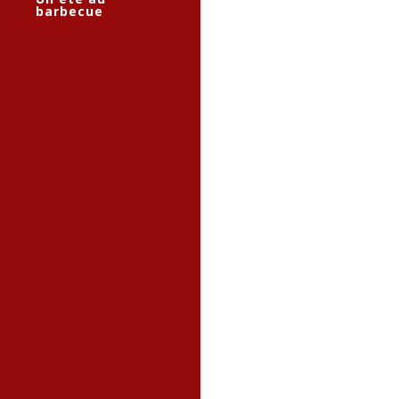
barbecue