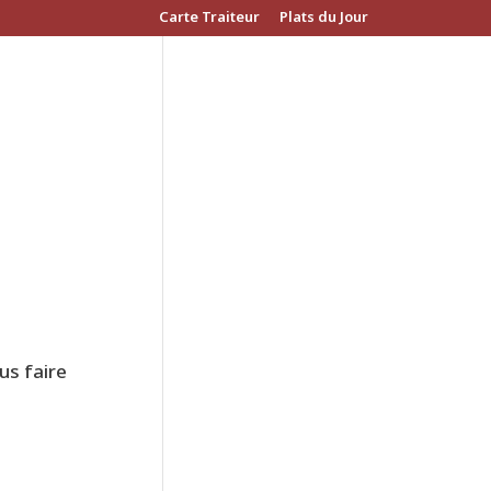
Carte Traiteur
Plats du Jour
us faire