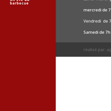
barbecue
mercredi de 7
Vendredi de 7
Samedi de 7h
réalisé par: 