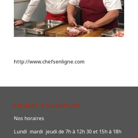
http://www.chefsenligne.com
Heures d’ouverture
Nos horaires
Lundi mardi jeudi de 7h à 12h 30 et 15h à 18h