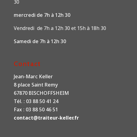
30
mercredi de 7h à 12h 30
Vendredi de 7h a 12h 30 et 15h à 18h 30
Samedi de 7h à 12h 30
Contact
Jean-Marc Keller
8 place Saint Remy
67870 BISCHOFFSHEIM
Tél. : 03 88 50 41 24
Fax : 03 88 50 46 51
contact@traiteur-keller.fr